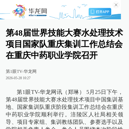
第48届世界技能大赛水处理技术
项目国家队重庆集训工作总结会
在重庆中药职业学院召开
第1眼TV-华龙网
2026-05-28 10:27
第1眼TV-华龙网讯（郑琳） 5月25日下午，
第48届世界技能大赛水处理技术项目中国集训基
地、国家集训队重庆阶段集训工作总结会在重庆
中药职业学院顺利举行。涪陵区人社局相关领
导、项目专家组、集训教练团队、参赛选手以及