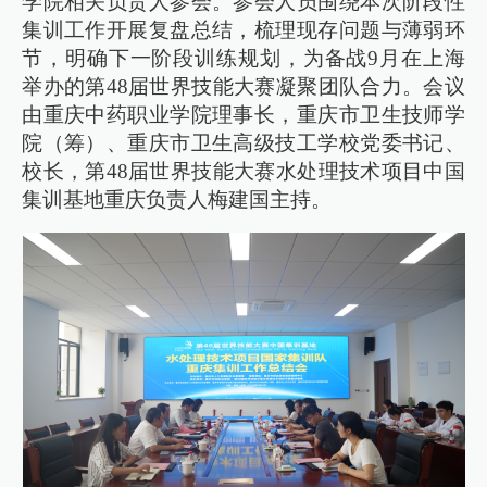
学院相关负责人参会。参会人员围绕本次阶段性
集训工作开展复盘总结，梳理现存问题与薄弱环
节，明确下一阶段训练规划，为备战9月在上海
举办的第48届世界技能大赛凝聚团队合力。会议
由重庆中药职业学院理事长，重庆市卫生技师学
院（筹）、重庆市卫生高级技工学校党委书记、
校长，第48届世界技能大赛水处理技术项目中国
集训基地重庆负责人梅建国主持。