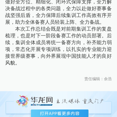
做好全方位、精细化、闭环式保障支撑，全力解
决备战过程中的各类问题，全力以赴做好赛事备
战坚强后盾，全力保障后续集训工作高效有序开
展，助力全体备赛人员轻装上阵、全力备战。
本次工作总结会既是对前期集训工作的复盘
梳理，也是对下一阶段备赛工作的动员部署。后
续，集训全体成员将统一备赛方向，补齐能力弱
项，常态化开展专项训练，以扎实的专业能力迎
接世界级赛事，向外界展现中国技能人才的良好
风貌。
责任编辑：余浩