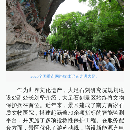
2026全国重点网络媒体记者走进大足。
作为世界文化遗产，大足石刻研究院规划建
设处副处长刘坚介绍，大足石刻景区始终将文物
保护摆在首位。近年来，景区建成了南方首家石
质文物医院，搭建起涵盖70余项指标的智能监测
平台，并实施了多项抢救性保护工程。在服务配
套方面，景区优化了游览动线，增设新能源充电