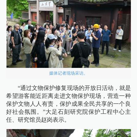
媒体记者现场采访。
“通过文物保护修复现场的开放日活动，就是
希望游客能近距离走进文物保护现场，营造一种
保护文物人人有责，保护成果全民共享的一个良
好社会氛围。”大足石刻研究院保护工程中心主
任、研究馆员赵岗表示。