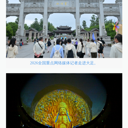
2026全国重点网络媒体记者走进大足。