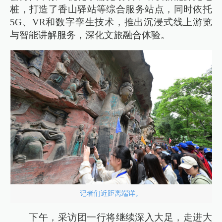
桩，打造了香山驿站等综合服务站点，同时依托
5G、VR和数字孪生技术，推出沉浸式线上游览
与智能讲解服务，深化文旅融合体验。
记者们近距离端详。
下午，采访团一行将继续深入大足，走进大