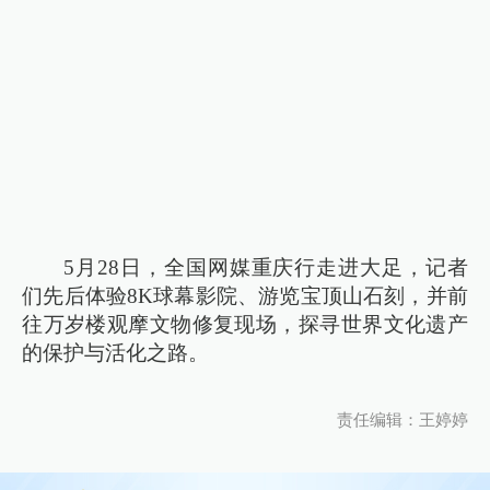
5月28日，全国网媒重庆行走进大足，记者
们先后体验8K球幕影院、游览宝顶山石刻，并前
往万岁楼观摩文物修复现场，探寻世界文化遗产
的保护与活化之路。
责任编辑：王婷婷