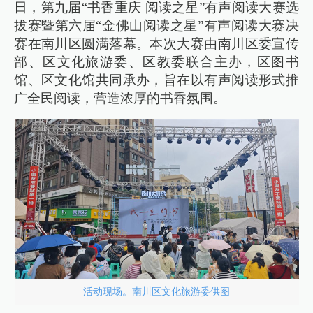
日，第九届“书香重庆 阅读之星”有声阅读大赛选
拔赛暨第六届“金佛山阅读之星”有声阅读大赛决
赛在南川区圆满落幕。本次大赛由南川区委宣传
部、区文化旅游委、区教委联合主办，区图书
馆、区文化馆共同承办，旨在以有声阅读形式推
广全民阅读，营造浓厚的书香氛围。
活动现场。南川区文化旅游委供图