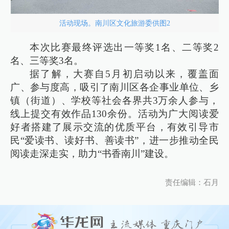
活动现场。南川区文化旅游委供图2
本次比赛最终评选出一等奖1名、二等奖2
名、三等奖3名。
据了解，大赛自5月初启动以来，覆盖面
广、参与度高，吸引了南川区各企事业单位、乡
镇（街道）、学校等社会各界共3万余人参与，
线上提交有效作品130余份。活动为广大阅读爱
好者搭建了展示交流的优质平台，有效引导市
民“爱读书、读好书、善读书”，进一步推动全民
阅读走深走实，助力“书香南川”建设。
责任编辑：石月