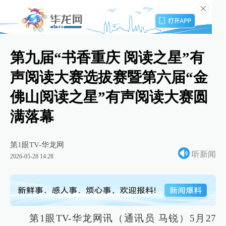
第九届“书香重庆 阅读之星”有
声阅读大赛选拔赛暨第六届“金
佛山阅读之星”有声阅读大赛圆
满落幕
第1眼TV-华龙网
听新闻
2026-05-28 14:28
第1眼TV-华龙网讯（通讯员 马锐）5月27