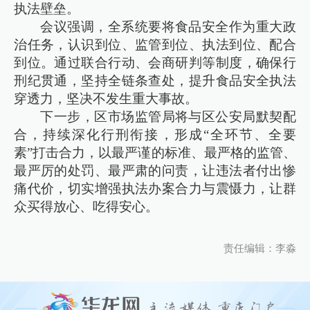
执法壁垒。
会议强调，全系统要将食品安全作为重大政
治任务，认识到位、监管到位、执法到位、配合
到位。通过联合行动、会商研判等制度，确保行
刑纪贯通，坚持全链条查处，提升食品安全执法
穿透力，坚决不发生重大事故。
下一步，区市场监管局将与区公安局默契配
合，持续深化行刑衔接，形成“全环节、全要
素”打击合力，以最严谨的标准、最严格的监管、
最严厉的处罚、最严肃的问责，让违法者付出惨
痛代价，切实增强执法办案合力与震慑力，让群
众买得放心、吃得安心。
责任编辑：李淼