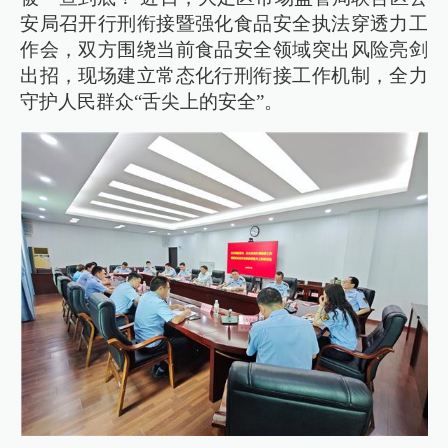
安局召开行刑衔接暨强化食品安全执法穿透力工
作会，双方围绕当前食品安全领域突出风险亮剑
出招，现场建立常态化行刑衔接工作机制，全力
守护人民群众“舌尖上的安全”。