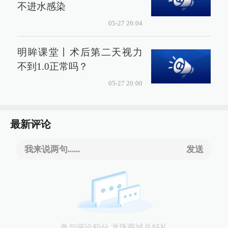
不进水感染
05-27 20:04
明眸课堂丨术后第二天视力
不到1.0正常吗？
05-27 20:00
最新评论
我来说两句......
发送
参与评论积分 龙珠商城兑好礼