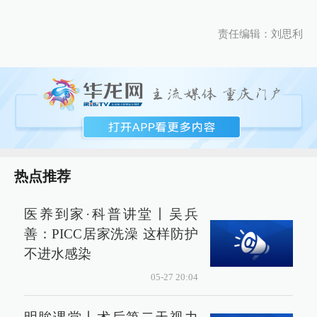
责任编辑：刘思利
热点推荐
医养到家·科普讲堂丨吴兵
善：PICC居家洗澡 这样防护
不进水感染
05-27 20:04