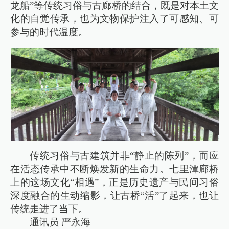
龙船”等传统习俗与古廊桥的结合，既是对本土文
化的自觉传承，也为文物保护注入了可感知、可
参与的时代温度。
传统习俗与古建筑并非“静止的陈列”，而应
在活态传承中不断焕发新的生命力。七里潭廊桥
上的这场文化“相遇”，正是历史遗产与民间习俗
深度融合的生动缩影，让古桥“活”了起来，也让
传统走进了当下。
通讯员 严永海