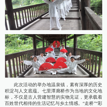
此次活动的举办地温泉镇，素有深厚的历史
积淀与人文底蕴。七里潭廊桥作为当地的文化地
标，不仅是古人营建智慧的实物见证，更承载着
百姓世代相传的生活记忆与乡土情感。“走桥”“彩