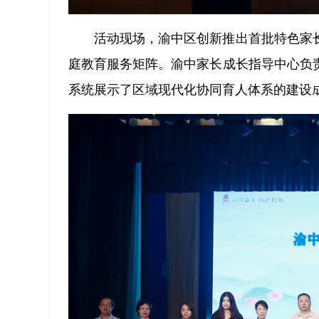
活动现场，渝中区创新推出首批特色家
庭教育服务矩阵。渝中家长成长指导中心负
系统展示了区域现代化协同育人体系的建设