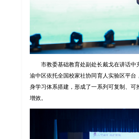
市教委基础教育处副处长戴戈在讲话中
渝中区依托全国校家社协同育人实验区平台
身学习体系搭建，形成了一系列可复制、可
增效。