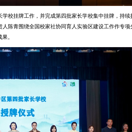
长学校挂牌工作，并完成第四批家长学校集中挂牌，持续
责人陈青围绕全国校家社协同育人实验区建设工作作专项
成果。