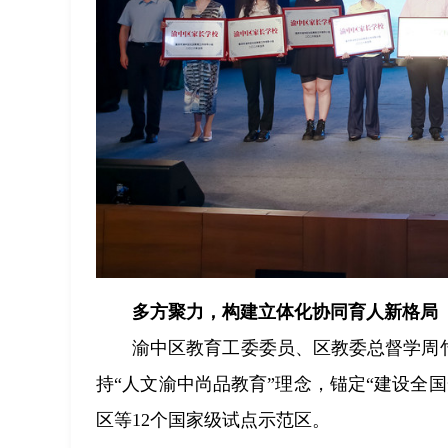
多方聚力，构建立体化协同育人新格局
渝中区教育工委委员、区教委总督学周
持“人文渝中尚品教育”理念，锚定“建设全
区等12个国家级试点示范区。