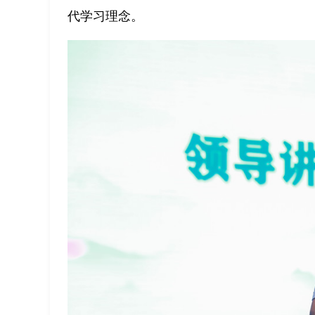
代学习理念。