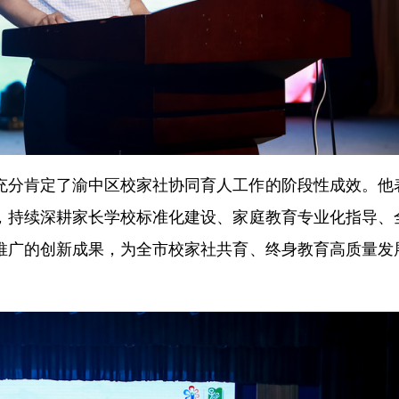
充分肯定了渝中区校家社协同育人工作的阶段性成效。他
，持续深耕家长学校标准化建设、家庭教育专业化指导、
推广的创新成果，为全市校家社共育、终身教育高质量发