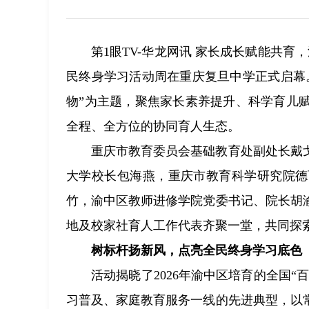
第1眼TV-华龙网讯 家长成长赋能共育
民终身学习活动周在重庆复旦中学正式启幕
物”为主题，聚焦家长素养提升、科学育儿
全程、全方位的协同育人生态。
重庆市教育委员会基础教育处副处长戴
大学校长包海燕，重庆市教育科学研究院德
竹，渝中区教师进修学院党委书记、院长胡
地及校家社育人工作代表齐聚一堂，共同探
树标杆扬新风，点亮全民终身学习底色
活动揭晓了2026年渝中区培育的全国“
习普及、家庭教育服务一线的先进典型，以