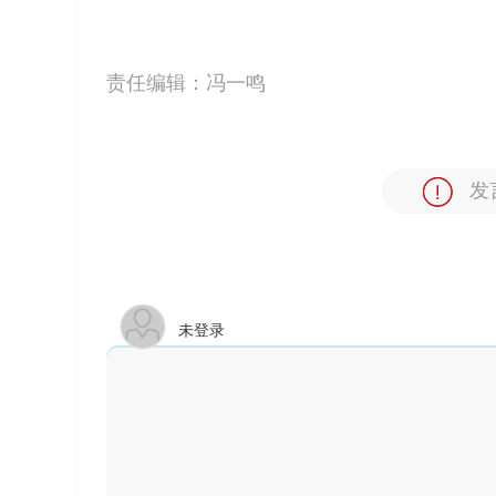
责任编辑：
冯一鸣
发
未登录