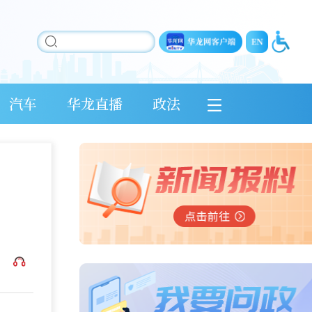
汽车
华龙直播
政法