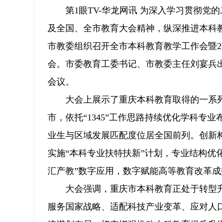
第1眼TV-华龙网讯 为深入学习贯彻
及全国、全市教育大会精神，纵深推进本科教
市教委组织召开全市本科教育教学工作会暨20
会。市委教育工委书记、市教委主任刘宴兵
会议。
大会上展示了重庆本科教育取得的一系
市，依托“1345”工作思路持续优化学科
业生与区域发展匹配度位居全国前列。创新
实施“本科专业扶特扶新”计划，专业结构优化
汇产教”数字应用，数字赋能高等教育改革成
大会强调，重庆市本科教育正处于转型
服务国家战略、适配科技产业变革、应对人