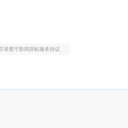
言请遵守新闻跟帖服务协议