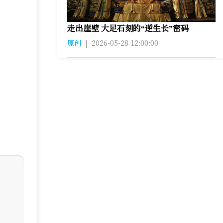
走出崖壁 大足石刻的“逆生长”密码
原创
|
2026-05-28 12:00:00