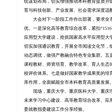
统谋划布局，切实增强推动本科教育提质升
育与科技创新、产业发展、社会需求深度适
大会对下一阶段工作作出部署，要求全
优。一是深化高等教育综合改革，紧扣“15
应用型大学建设，抢抓国家高水平应用型大学
切实加强通识教育，开展全市阅读文化节，
动态调优，做强产教融合特色专业集群。五是
课程教材、师资培育、教学改革、育人生态体
校评价体系。七是做好国家教学成果奖的培
库作用，全面赋能全市本科教育高质量发展
现场，重庆大学、重庆医科大学、重庆
未来学习中心建设、高等教育综合改革、应
委就教指委建设工作分享经验。