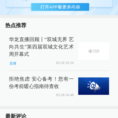
热点推荐
华龙直播回顾丨“双城无界 艺
向共生”第四届双城文化艺术
周开幕式
05-28 19:20
直播
拒绝焦虑 安心备考！您有一
份考前暖心指南待查收
05-28 16:48
最新评论