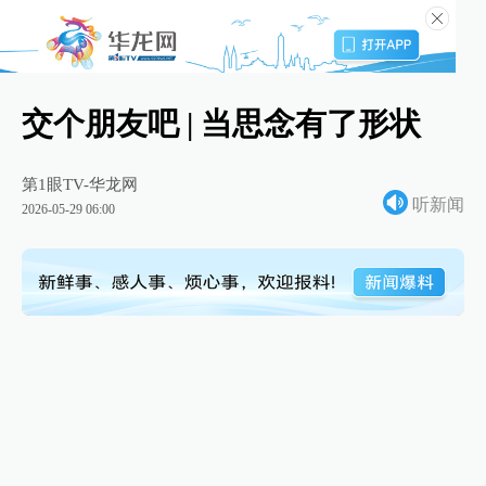
交个朋友吧 | 当思念有了形状
第1眼TV-华龙网
听新闻
2026-05-29 06:00