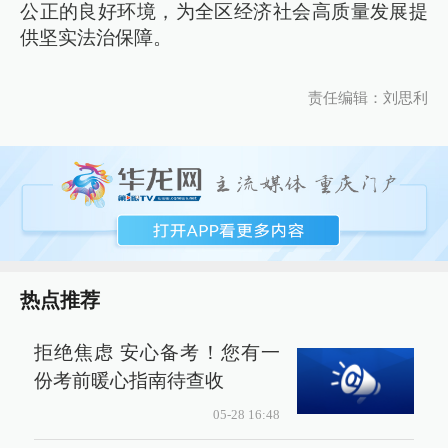
公正的良好环境，为全区经济社会高质量发展提
供坚实法治保障。
责任编辑：刘思利
热点推荐
拒绝焦虑 安心备考！您有一
份考前暖心指南待查收
05-28 16:48