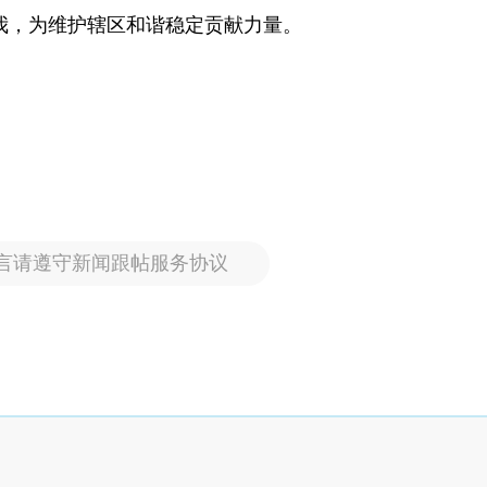
我，为维护辖区和谐稳定贡献力量。
言请遵守新闻跟帖服务协议