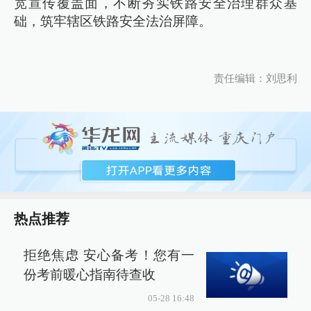
宽宣传覆盖面，不断夯实铁路安全治理群众基
础，筑牢辖区铁路安全法治屏障。
责任编辑：刘思利
热点推荐
拒绝焦虑 安心备考！您有一
份考前暖心指南待查收
05-28 16:48