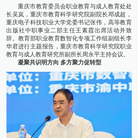
重庆市教育委员会职业教育与成人教育处处
长吴岚，重庆市教育科学研究院副院长邓成超，
重庆电子科技职业大学党委书记张伟，高等教育
出版社中职事业二部主任王素霞出席活动并致
辞。教育部职业教育数智化专项工作组副组长李
华君进行主题报告，重庆市教育科学研究院职业
教育与成人教育研究所副所长周永平主持会议。
凝聚共识明方向 多方聚力促转型