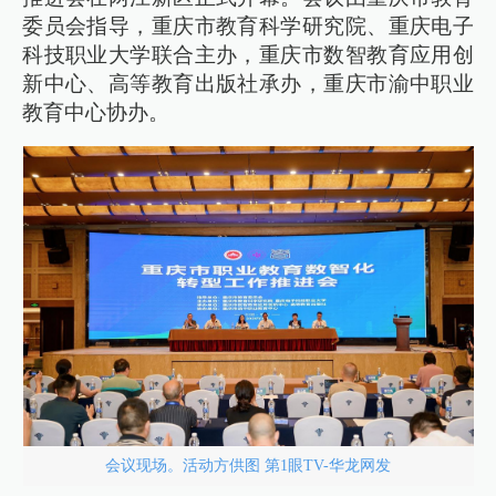
委员会指导，重庆市教育科学研究院、重庆电子
科技职业大学联合主办，重庆市数智教育应用创
新中心、高等教育出版社承办，重庆市渝中职业
教育中心协办。
会议现场。活动方供图 第1眼TV-华龙网发