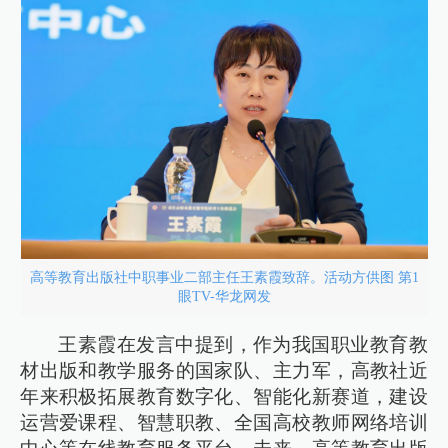
高等教育出版社中职事业二部主任王素霞致辞。活动方供图 第1
眼TV-华龙网发
王素霞在发言中提到，作为我国职业教育教
材出版和教学服务的国家队、主力军，高教社近
年来积极拓展教育数字化、智能化新赛道，建设
运营爱课程、智慧职教、全国高校教师网络培训