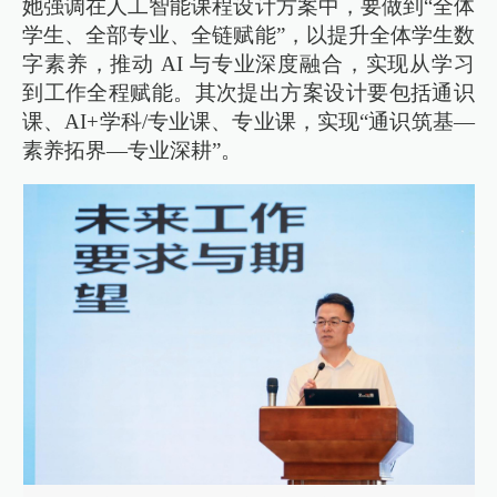
她强调在人工智能课程设计方案中，要做到“全体
学生、全部专业、全链赋能”，以提升全体学生数
字素养，推动 AI 与专业深度融合，实现从学习
到工作全程赋能。其次提出方案设计要包括通识
课、AI+学科/专业课、专业课，实现“通识筑基—
素养拓界—专业深耕”。