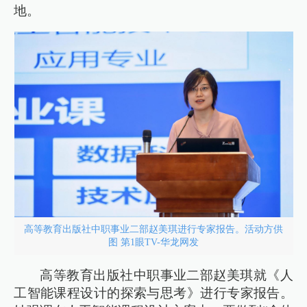
地。
高等教育出版社中职事业二部赵美琪进行专家报告。活动方供
图 第1眼TV-华龙网发
高等教育出版社中职事业二部赵美琪就《人
工智能课程设计的探索与思考》进行专家报告。