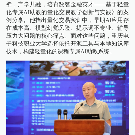
壁，产学共融，培育数智金融英才——基于轻量
化专属AI助教的量化交易教学创新与实践》的案
例分享。他指出量化交易实训中，早期AI应用存
在成本高、模型幻觉风险、提示词不专业、辅导
压力大问题的核心痛点。面对这些问题，重庆电
子科技职业大学选择依托开源工具与本地知识库
技术，构建轻量化的课程专属AI助教系统。