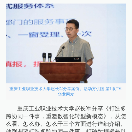
重庆工业职业技术大学赵长军分享案例。活动方供图 第1眼TV-
华龙网发
重庆工业职业技术大学赵长军分享《打造多
跨协同一件事，重塑数智化转型新模态》，从怎
么看、怎么办、怎么干三个方面进行详细介绍。
他强调要打造多跨协同一件事，打破数据壁垒以