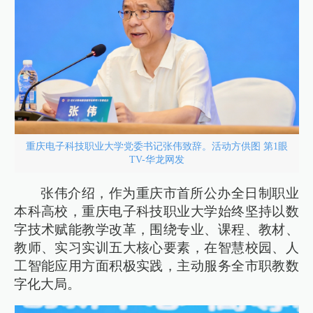
重庆电子科技职业大学党委书记张伟致辞。活动方供图 第1眼
TV-华龙网发
张伟介绍，作为重庆市首所公办全日制职业
本科高校，重庆电子科技职业大学始终坚持以数
字技术赋能教学改革，围绕专业、课程、教材、
教师、实习实训五大核心要素，在智慧校园、人
工智能应用方面积极实践，主动服务全市职教数
字化大局。