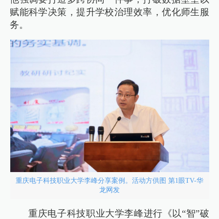
赋能科学决策，提升学校治理效率，优化师生服
务。
重庆电子科技职业大学李峰分享案例。活动方供图 第1眼TV-华
龙网发
重庆电子科技职业大学李峰进行《以“智”破