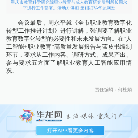
重庆市教育科学研究院职业教育与成人教育研究所副所长周永
平进行工作部署。活动方供图 第1眼TV-华龙网发
会议最后，周永平就《全市职业教育数字化
转型工作推进计划》进行讲解，强调要了解职业
教育数字化转型的必要性和未来发展方向。在“人
工智能+职业教育”高质量发展报告与蓝皮书编制
环节，要求从工作内容、调研方式、成果产出、
参与要求五方面了解职业教育人工智能应用情
况。
责任编辑：何杜娟