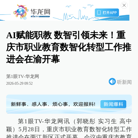
AI赋能职教 数智引领未来！重
庆市职业教育数智化转型工作推
进会在渝开幕
第1眼TV-华龙网
听新闻
2026-05-29 09:52
第1眼TV-华龙网讯（郭晓彤 实习生 高中
颖）5月28日，重庆市职业教育数智化转型工作
推进会在两江新区正式开幕。会议由重庆市教育