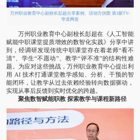
万州职业教育中心副校长彭超分享案例。活动方供图 第1眼TV-
华龙网发
万州职业教育中心副校长彭超在《人工智能
赋能中职课堂提质增效的数智化实践》分享中讲
到，经调研发现传统中职课堂存在着老师“看不
清”、学生“不愿动”、教学“评不准”的结构性难
题。为应对这些挑战，万州职业教育中心提出利
用 AI 技术打通课堂教学感知、分析、干预的智
能闭环，让教学从过去依赖经验转向数据驱动，
实现从事后反馈到实时优化的跨越。
聚焦数智赋能职教 探索教学与课程新路径