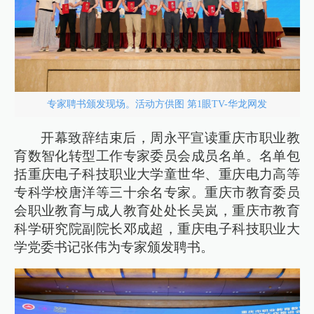
专家聘书颁发现场。活动方供图 第1眼TV-华龙网发
开幕致辞结束后，周永平宣读重庆市职业教
育数智化转型工作专家委员会成员名单。名单包
括重庆电子科技职业大学童世华、重庆电力高等
专科学校唐洋等三十余名专家。重庆市教育委员
会职业教育与成人教育处处长吴岚，重庆市教育
科学研究院副院长邓成超，重庆电子科技职业大
学党委书记张伟为专家颁发聘书。