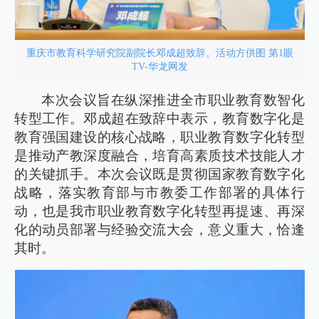
重庆市教育科学研究院副院长邓成超致辞。活动方供图 第1眼
TV-华龙网发
本次会议旨在纵深推进全市职业教育数智化
转型工作。邓成超在致辞中表示，教育数字化是
教育强国建设的核心战略，职业教育数字化转型
是推动产教深度融合，培育高素质技术技能人才
的关键抓手。本次会议既是贯彻国家教育数字化
战略，落实教育部与市教委工作部署的具体行
动，也是我市职业教育数字化转型再提速、再深
化的动员部署与经验交流大会，意义重大，恰逢
其时。