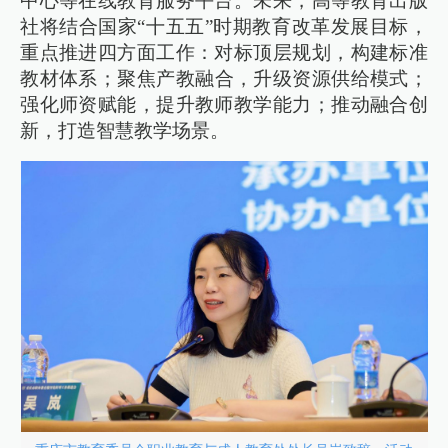
中心等在线教育服务平台。未来，高等教育出版
社将结合国家“十五五”时期教育改革发展目标，
重点推进四方面工作：对标顶层规划，构建标准
教材体系；聚焦产教融合，升级资源供给模式；
强化师资赋能，提升教师教学能力；推动融合创
新，打造智慧教学场景。