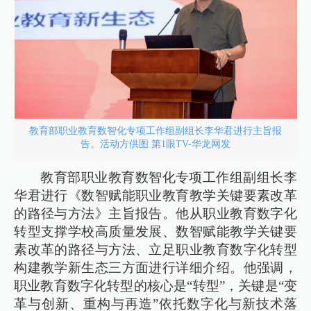
教育部职业教育数智化专项工作组副组长李华君进行主旨报
告。活动方供图 第1眼TV-华龙网发
教育部职业教育数智化专项工作组副组长李
华君进行《数智赋能职业教育教学关键要素改革
的路径与方法》主旨报告。他从职业教育数字化
转型支撑学校高质量发展、数智赋能教学关键要
素改革的路径与方法、立足职业教育数字化转型
构建教学新生态三方面进行详细介绍。他强调，
职业教育数字化转型的核心是“转型”，关键是“变
革与创新、重构与再造”依托数字化与新技术落