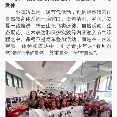
延伸
小满站既是一场节气活动，也是观察缙云山
自然教育体系的一扇窗口。沿着清明、谷雨、立
夏一路推进，缙云山把鸟类迁徙、自然观察、生
态展览、艺术表达和保护实践等内容融入节气课
程之中。课程不是简单叠加活动，而是在一次次
观察、体验和表达中，引导青少年从“看见自
然”走向“理解自然、尊重自然、守护自然”。