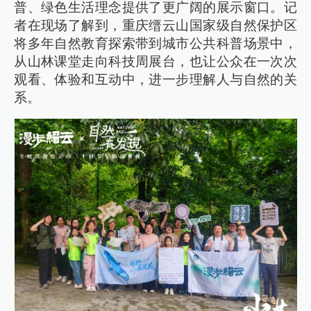
普、绿色生活理念提供了更广阔的展示窗口。记
者在现场了解到，重庆缙云山国家级自然保护区
将多年自然教育探索带到城市公共科普场景中，
从山林课堂走向科技周展台，也让公众在一次次
观看、体验和互动中，进一步理解人与自然的关
系。