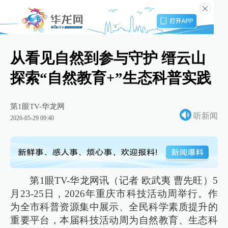
从看见自然到参与守护 缙云山
探索“自然教育+”生态科普实践
第1眼TV-华龙网
听新闻
2026-05-29 09:40
第1眼TV-华龙网讯（记者 欧武夷 曹先旺）5
月23-25日，2026年重庆市科技活动周举行。作
为全市科普资源集中展示、全民科学素质提升的
重要平台，本届科技活动周为自然教育、生态科