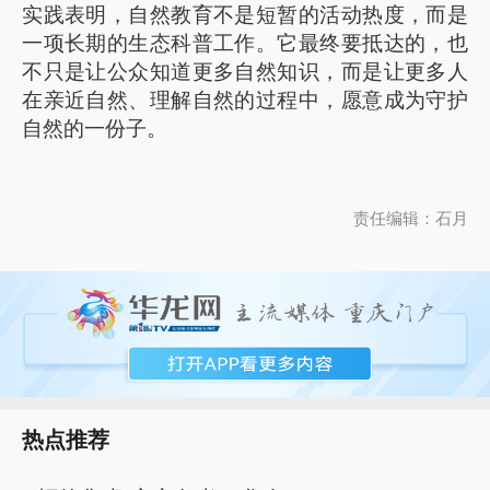
实践表明，自然教育不是短暂的活动热度，而是
一项长期的生态科普工作。它最终要抵达的，也
不只是让公众知道更多自然知识，而是让更多人
在亲近自然、理解自然的过程中，愿意成为守护
自然的一份子。
责任编辑：石月
热点推荐