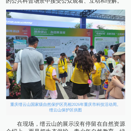
的公共科普场景中接受公众观看、互动和理解。
重庆缙云山国家级自然保护区亮相2026年重庆市科技活动周。
缙云山保护区供图
在现场，缙云山的展示没有停留在自然资源