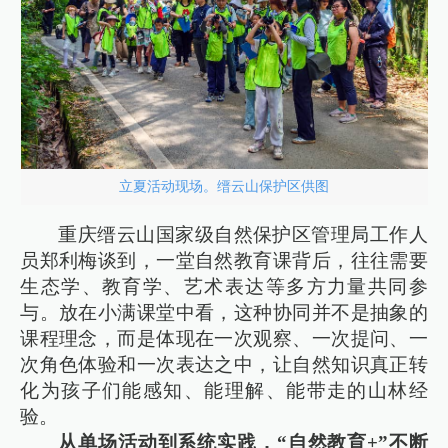
立夏活动现场。缙云山保护区供图
重庆缙云山国家级自然保护区管理局工作人
员郑利梅谈到，一堂自然教育课背后，往往需要
生态学、教育学、艺术表达等多方力量共同参
与。放在小满课堂中看，这种协同并不是抽象的
课程理念，而是体现在一次观察、一次提问、一
次角色体验和一次表达之中，让自然知识真正转
化为孩子们能感知、能理解、能带走的山林经
验。
从单场活动到系统实践，“自然教育+”不断