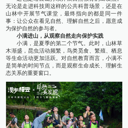
无论是走进科技周这样的公共科普场景，还是在
山林中开展节气课堂，最终指向的都是同一件
事：让公众在看见自然、理解自然之后，愿意成
为保护自然的参与者。
小满进山，从观察自然走向保护实践
小满，是夏季的第二个节气。此时，山林草
木渐盛，昆虫活动频繁，鸟类觅食、繁殖、栖息
等生命活动更加活跃。对自然教育而言，小满不
是简单的时间节点，而是观察生命成长、理解生
态关系的重要窗口。