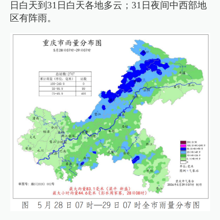
日白天到31日白天各地多云；31日夜间中西部地
区有阵雨。