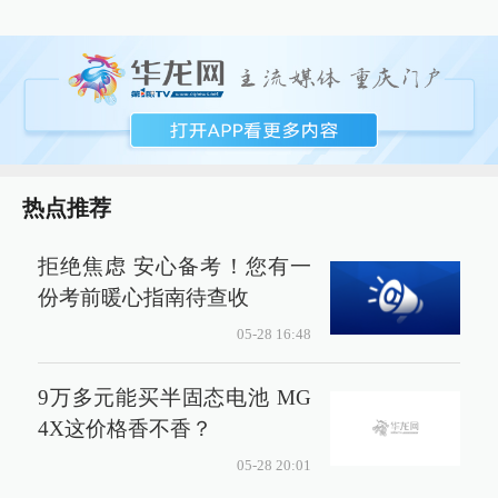
热点推荐
拒绝焦虑 安心备考！您有一
份考前暖心指南待查收
05-28 16:48
9万多元能买半固态电池 MG
4X这价格香不香？
05-28 20:01