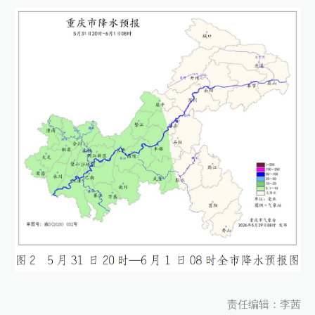
责任编辑：李茜