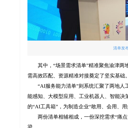
清单发布
其中，“场景需求清单”精准聚焦渝津
需高效匹配、资源精准对接奠定了坚实基础
“AI服务能力清单”则系统汇聚了两地
能感知、大模型应用、工业机器人、智能决
的“AI工具箱”，为制造企业“敢用、会用、
两份清单相辅相成，一份深挖需求“痛点
梁。