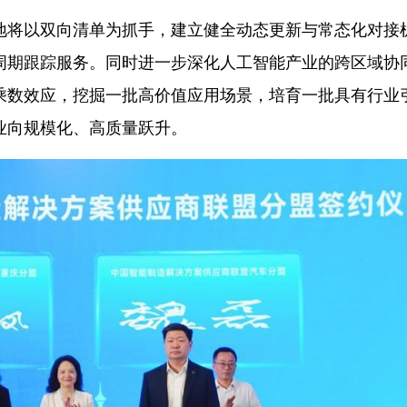
地将以双向清单为抓手，建立健全动态更新与常态化对接
周期跟踪服务。同时进一步深化人工智能产业的跨区域协
乘数效应，挖掘一批高价值应用场景，培育一批具有行业
业向规模化、高质量跃升。