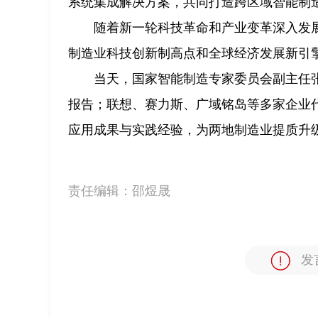
系统集成解决方案，共同打造跨区域智能制造
随着新一轮科技革命和产业变革深入发
制造业科技创新制高点和全球经济发展新引
当天，国家智能制造专家委员会副主任
报告；联想、赛力斯、广域铭岛等多家企业代
应用成果与实践经验，为两地制造业提质升
责任编辑：
邵煜晟
发