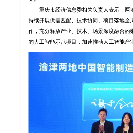
重庆市经济信息委相关负责人表示，两
持续开展供需匹配、技术协同、项目落地全
作，充分释放产业、技术、场景深度融合的
的人工智能示范项目，加速推动人工智能产