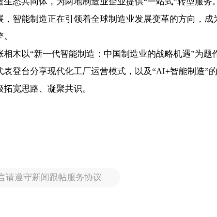
生态共同体，为两地制造业企业提供“一站式”转型服务
展，智能制造正在引领着全球制造业发展变革的方向，成
擎。
张相木以“新一代智能制造：中国制造业的战略机遇”为题
表登台分享现代化工厂运营模式，以及“AI+智能制造”
级拓宽思路、凝聚共识。
言请遵守新闻跟帖服务协议