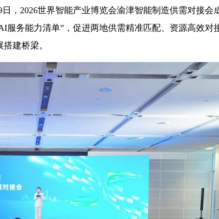
月29日，2026世界智能产业博览会渝津智能制造供需对接会
“AI服务能力清单”，促进两地供需精准匹配、资源高效对
展搭建桥梁。