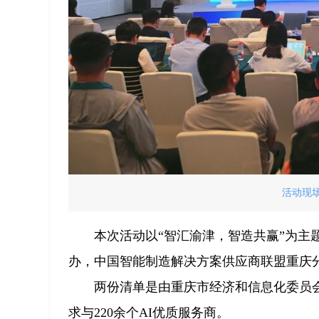
活动现场
本次活动以“智汇渝津，智造共赢”为主
办，中国智能制造解决方案供应商联盟重庆
两份清单是由重庆市经济和信息化委员会
求与220余个AI优质服务商。