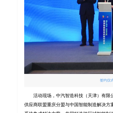
签约仪式
活动现场，中汽智造科技（天津）有限
供应商联盟重庆分盟与中国智能制造解决方