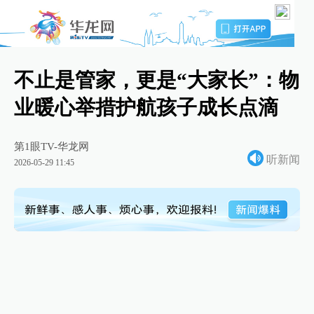
不止是管家，更是“大家长”：物
业暖心举措护航孩子成长点滴
第1眼TV-华龙网
听新闻
2026-05-29 11:45