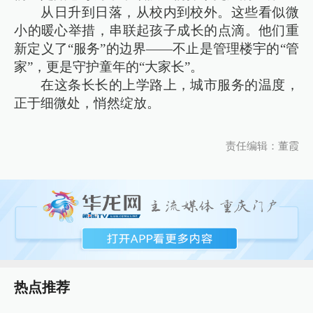
从日升到日落，从校内到校外。这些看似微
小的暖心举措，串联起孩子成长的点滴。他们重
新定义了“服务”的边界——不止是管理楼宇的“管
家”，更是守护童年的“大家长”。
在这条长长的上学路上，城市服务的温度，
正于细微处，悄然绽放。
责任编辑：董霞
热点推荐