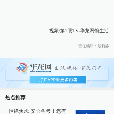
视频/第1眼TV-华龙网愉生活
责任编辑：戴莉芸
热点推荐
拒绝焦虑 安心备考！您有一