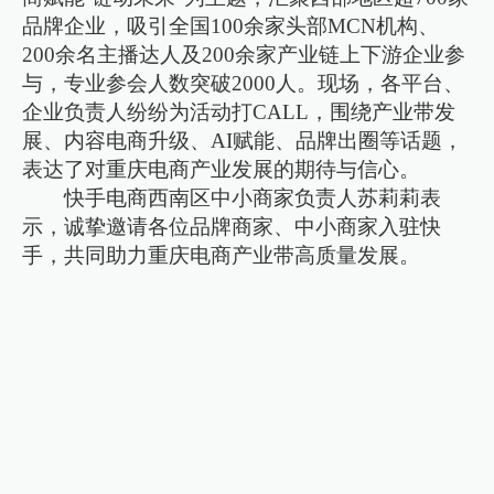
品牌企业，吸引全国100余家头部MCN机构、
200余名主播达人及200余家产业链上下游企业参
与，专业参会人数突破2000人。现场，各平台、
企业负责人纷纷为活动打CALL，围绕产业带发
展、内容电商升级、AI赋能、品牌出圈等话题，
表达了对重庆电商产业发展的期待与信心。
快手电商西南区中小商家负责人苏莉莉表
示，诚挚邀请各位品牌商家、中小商家入驻快
手，共同助力重庆电商产业带高质量发展。