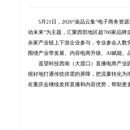
5月21日，2026“渝品云集”电子商
动未来”为主题，汇聚西部地区超700家品牌企
余家产业链上下游企业参与，专业参会人数突
围绕产业带发展、内容电商升级、AI赋能
遥望科技西南（大渡口）直播电商产业
很好地打通传统供需的屏障，把流量转化为
在重庆会继续发挥直播和内容优势，帮助更多