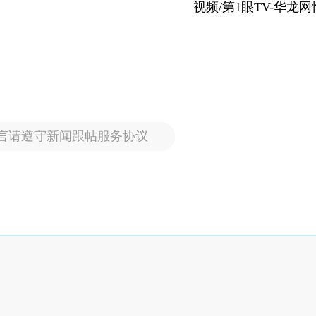
视频/第1眼TV-华龙
言请遵守新闻跟帖服务协议