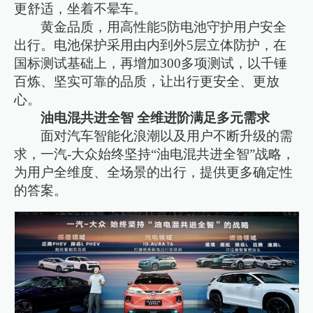
更舒适，坐着不晕车。
黄金品质，用高性能5防电池守护用户安全
出行。电池保护采用由内到外5层立体防护，在
国标测试基础上，再增加300多项测试，以千锤
百炼、坚实可靠的品质，让出行更安全、更放
心。
油电混共进全智 全维进阶满足多元需求
面对汽车智能化浪潮以及用户不断升级的需
求，一汽-大众始终坚持“油电混共进全智”战略，
为用户全维度、全场景的出行，提供更多确定性
的答案。