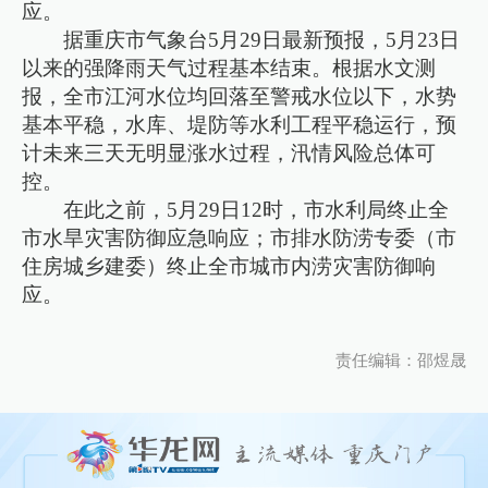
应。
据重庆市气象台5月29日最新预报，5月23日
以来的强降雨天气过程基本结束。根据水文测
报，全市江河水位均回落至警戒水位以下，水势
基本平稳，水库、堤防等水利工程平稳运行，预
计未来三天无明显涨水过程，汛情风险总体可
控。
在此之前，5月29日12时，市水利局终止全
市水旱灾害防御应急响应；市排水防涝专委（市
住房城乡建委）终止全市城市内涝灾害防御响
应。
责任编辑：邵煜晟