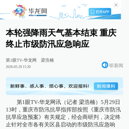
本轮强降雨天气基本结束 重庆
终止市级防汛应急响应
第1眼TV-华龙网
梁浩楠
听新闻
2026-05-29 15:20
第1眼TV-华龙网讯（记者 梁浩楠）5月29日
13时，重庆市防汛抗旱指挥部按照《重庆市防汛
抗旱应急预案》有关规定，经会商研判，决定终
止针对全市各有关区县启动的市级防汛应急响