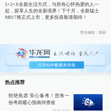
5+2+X全新生活方式，与所有心怀热爱的人一
起，探享人生的全新境界！下个月，全新猛士
M817将正式上市，更多惊喜敬请期待！
责任编辑：陈丽
热点推荐
拒绝焦虑 安心备考！您有一
份考前暖心指南待查收
05-28 16:48