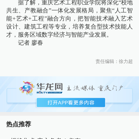
据了解，重庆艺术工程职业学院将深化“校地
共生、产教融合”一体化发展格局，聚焦“人工智
能+艺术+工程”融合方向，把智能技术融入艺术
设计、建筑工程等专业，培养复合型技术技能人
才，服务区域数字经济与智能产业发展。
记者 廖春
责任编辑：徐力超
热点推荐