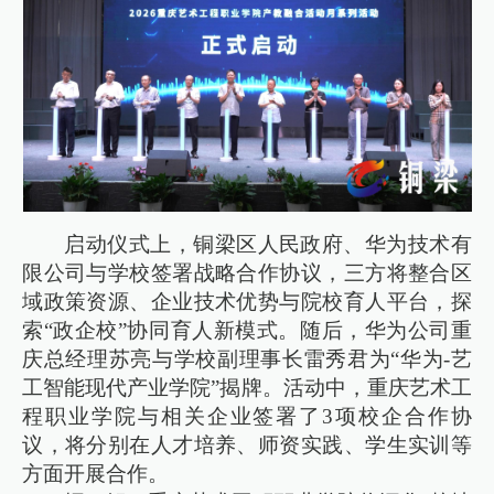
启动仪式上，铜梁区人民政府、华为技术有
限公司与学校签署战略合作协议，三方将整合区
域政策资源、企业技术优势与院校育人平台，探
索“政企校”协同育人新模式。随后，华为公司重
庆总经理苏亮与学校副理事长雷秀君为“华为-艺
工智能现代产业学院”揭牌。活动中，重庆艺术工
程职业学院与相关企业签署了3项校企合作协
议，将分别在人才培养、师资实践、学生实训等
方面开展合作。