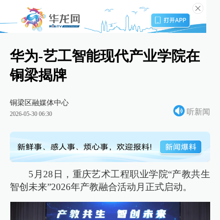
华为-艺工智能现代产业学院在
铜梁揭牌
铜梁区融媒体中心
听新闻
2026-05-30 06:30
5月28日，重庆艺术工程职业学院“产教共生
智创未来”2026年产教融合活动月正式启动。