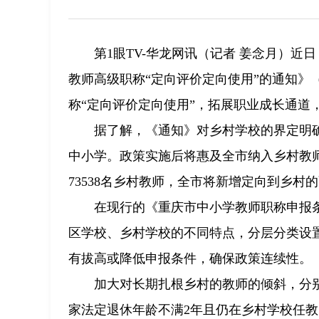
第1眼TV-华龙网讯（记者 姜念月）
教师高级职称“定向评价定向使用”的通知》
称“定向评价定向使用”，拓展职业成长通道
据了解，《通知》对乡村学校的界定明
中小学。政策实施后将惠及全市纳入乡村教师
73538名乡村教师，全市将新增定向到乡村的
在现行的《重庆市中小学教师职称申报条
区学校、乡村学校的不同特点，分层分类设
有拔高或降低申报条件，确保政策连续性。
加大对长期扎根乡村的教师的倾斜，分
家法定退休年龄不满2年且仍在乡村学校任