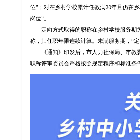
位”；对在乡村学校累计任教满20年且仍在
岗位”。
定向方式取得的职称在乡村学校服务期
称，其任职年限连续计算。未满服务期，“定
《通知》印发后，市人力社保局、市教
职称评审委员会严格按照规定程序和标准条