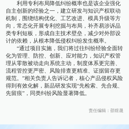
利用专利布局降低纠纷概率也是该企业强化
自主创新的经验之一，建立研发与知识产权联动
机制，围绕结构优化、工艺改进、模具升级等方
向，常态化开展专利挖掘与布局，补齐易涉诉品
类专利短板，形成自主技术壁垒，减少对外部设
计的依赖，从根本降低侵权纠纷发生概率。
“通过项目实施，我们将过往纠纷经验全面转
化为管理、防控、创新、应对能力，知识产权管
理从零散被动走向系统主动，制度体系更完善、
流程管控更严密、风险排查更精准、证据留存更
规范。”相关负责人告诉记者，核心产品侵权风险
得到有效化解，新品研发实现“先检索、先合规、
先留痕”，同类纠纷风险显著降低。
责任编辑：邵煜晟