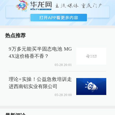
热点推荐
9万多元能买半固态电池 MG
4X这价格香不香？
05-28 20:01
理论+实操！公益急救培训走
进西南铝实业有限公司
05-28 20:00