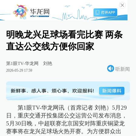
明晚龙兴足球场看完比赛 两条
直达公交线方便你回家
第1眼TV-华龙网
刘艳
听新闻
2026-05-29 17:59
第1眼TV-华龙网讯（首席记者 刘艳）5月29
日，重庆交通开投集团公交运营公司发布消息，
5月30日晚，中超联赛北京国安对阵重庆铜梁龙
赛事将在龙兴足球场火热开赛。为方便群众出