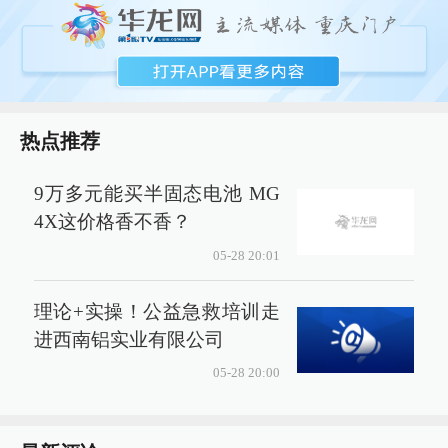
热点推荐
9万多元能买半固态电池 MG
4X这价格香不香？
05-28 20:01
理论+实操！公益急救培训走
进西南铝实业有限公司
05-28 20:00