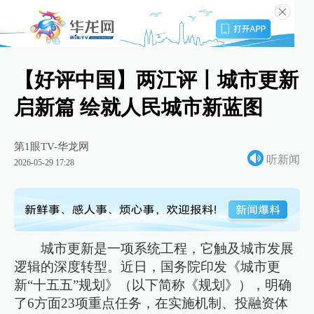
【好评中国】两江评丨城市更新
启新篇 绘就人民城市新蓝图
第1眼TV-华龙网
听新闻
2026-05-29 17:28
城市更新是一项系统工程，它触及城市发展
逻辑的深度转型。近日，国务院印发《城市更
新“十五五”规划》（以下简称《规划》），明确
了6方面23项重点任务，在实施机制、投融资体