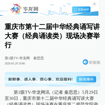
重庆市第十二届中华经典诵写讲
大赛（经典诵读类）现场决赛举
行
第1眼TV-华龙网
秦思思
听新闻
2026-05-29 19:06
第1眼TV-华龙网讯（记者 秦思思）5月29日
至30日，重庆市第十二届中华经典诵写讲大赛
（经典诵读类）现场决赛在重庆第二师范学院举