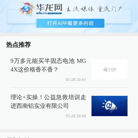
热点推荐
9万多元能买半固态电池 MG
4X这价格香不香？
05-28 20:01
理论+实操！公益急救培训走
进西南铝实业有限公司
05-28 20:00