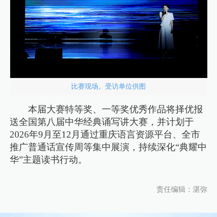
比赛现场。受访单位供图
本届大赛特等奖、一等奖优秀作品将择优报
送全国第八届中华经典诵写讲大赛，并计划于
2026年9月至12月通过重庆语言资源平台、全市
推广普通话宣传周等集中展演，持续深化“典耀中
华”主题读书行动。
责任编辑：湛弥