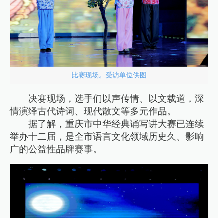
比赛现场。受访单位供图
决赛现场，选手们以声传情、以文载道，深
情演绎古代诗词、现代散文等多元作品。
据了解，重庆市中华经典诵写讲大赛已连续
举办十二届，是全市语言文化领域历史久、影响
广的公益性品牌赛事。