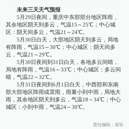
未来三天天气预报
5月29日夜间，重庆中东部部分地区阵雨，
其余地区阴天到多云，气温15～25℃；中心城
区：阴天间多云，气温21～24℃。
5月30日白天，大部地区阴天到多云，局地
有阵雨，气温15～30℃；中心城区：阴天间多
云，气温21～29℃。
5月30日夜间到31日白天，各地多云间晴，
局地有阵雨，气温16～33℃；中心城区：多云间
晴，气温22～32℃。
5月31日夜间到6月1日白天，中西部和东南
部大部地区阵雨或雷雨，雨量小到中雨，局地大
雨，其余地区阴天到多云，气温18～34℃；中心
城区：小到中雨，气温24～30℃。
责任编辑：湛弥