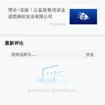
理论+实操！公益急救培训走
进西南铝实业有限公司
05-28 20:00
最新评论
我来说两句......
发送
参与评论积分 龙珠商城兑好礼