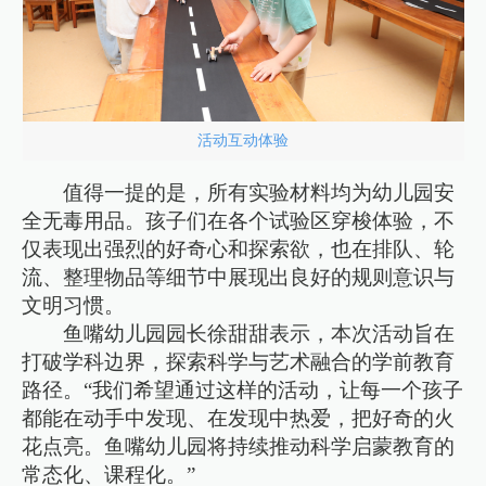
活动互动体验
值得一提的是，所有实验材料均为幼儿园安
全无毒用品。孩子们在各个试验区穿梭体验，不
仅表现出强烈的好奇心和探索欲，也在排队、轮
流、整理物品等细节中展现出良好的规则意识与
文明习惯。
鱼嘴幼儿园园长徐甜甜表示，本次活动旨在
打破学科边界，探索科学与艺术融合的学前教育
路径。“我们希望通过这样的活动，让每一个孩子
都能在动手中发现、在发现中热爱，把好奇的火
花点亮。鱼嘴幼儿园将持续推动科学启蒙教育的
常态化、课程化。”