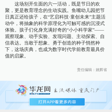
这场别开生面的六一活动，既是节日的欢
聚，更是教育理念的生动实践。鱼嘴幼儿园把节
日真正还给孩子，在“艺启科技·童创未来”主题活
动中，将抽象的科学原理化为可触可感的沉浸式
体验。孩子们化身充满好奇的“小小科学家”——
观察现象、动手实验、发现问题、主动探索、自
信表达。当敢于想象、勇于创造的种子悄然种
下，这场庆典，也成为数字时代学前教育最具价
值的启蒙。
责任编辑：姚辉省