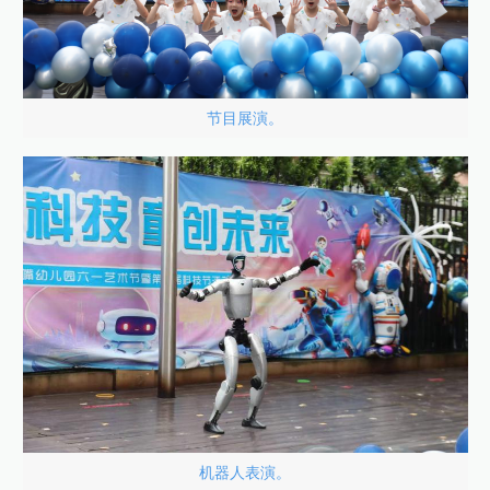
节目展演。
机器人表演。