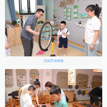
活动互动体验