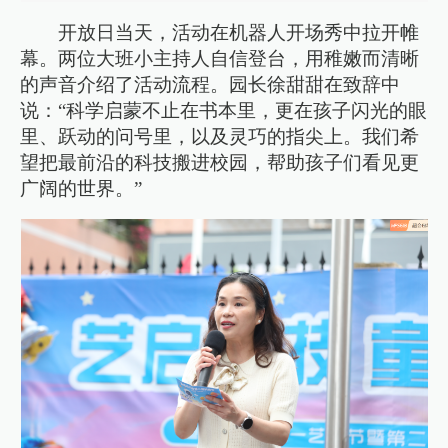
开放日当天，活动在机器人开场秀中拉开帷
幕。两位大班小主持人自信登台，用稚嫩而清晰
的声音介绍了活动流程。园长徐甜甜在致辞中
说：“科学启蒙不止在书本里，更在孩子闪光的眼
里、跃动的问号里，以及灵巧的指尖上。我们希
望把最前沿的科技搬进校园，帮助孩子们看见更
广阔的世界。”