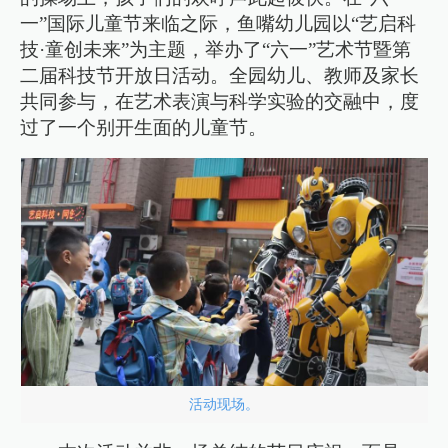
一”国际儿童节来临之际，鱼嘴幼儿园以“艺启科
技·童创未来”为主题，举办了“六一”艺术节暨第
二届科技节开放日活动。全园幼儿、教师及家长
共同参与，在艺术表演与科学实验的交融中，度
过了一个别开生面的儿童节。
活动现场。