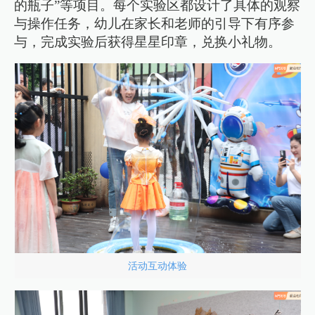
的瓶子”等项目。每个实验区都设计了具体的观察
与操作任务，幼儿在家长和老师的引导下有序参
与，完成实验后获得星星印章，兑换小礼物。
活动互动体验