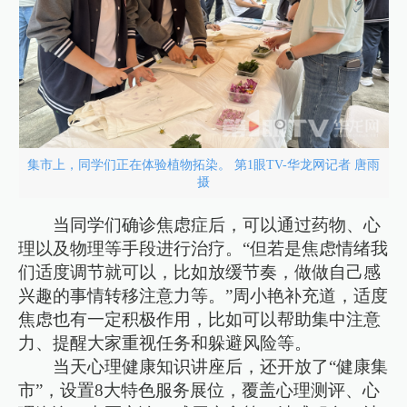
集市上，同学们正在体验植物拓染。 第1眼TV-华龙网记者 唐雨
摄
当同学们确诊焦虑症后，可以通过药物、心
理以及物理等手段进行治疗。“但若是焦虑情绪我
们适度调节就可以，比如放缓节奏，做做自己感
兴趣的事情转移注意力等。”周小艳补充道，适度
焦虑也有一定积极作用，比如可以帮助集中注意
力、提醒大家重视任务和躲避风险等。
当天心理健康知识讲座后，还开放了“健康集
市”，设置8大特色服务展位，覆盖心理测评、心