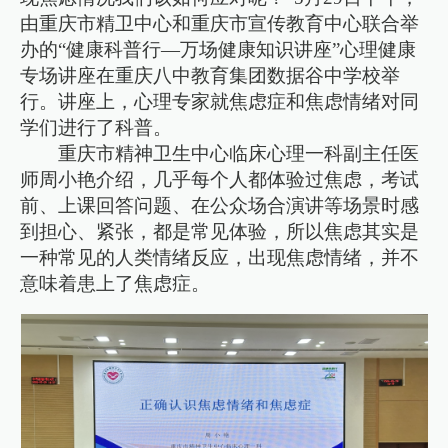
由重庆市精卫中心和重庆市宣传教育中心联合举
办的“健康科普行—万场健康知识讲座”心理健康
专场讲座在重庆八中教育集团数据谷中学校举
行。讲座上，心理专家就焦虑症和焦虑情绪对同
学们进行了科普。
重庆市精神卫生中心临床心理一科副主任医
师周小艳介绍，几乎每个人都体验过焦虑，考试
前、上课回答问题、在公众场合演讲等场景时感
到担心、紧张，都是常见体验，所以焦虑其实是
一种常见的人类情绪反应，出现焦虑情绪，并不
意味着患上了焦虑症。