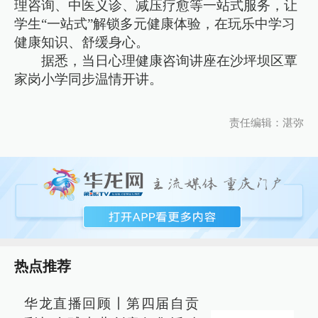
理咨询、中医义诊、减压疗愈等一站式服务，让
学生“一站式”解锁多元健康体验，在玩乐中学习
健康知识、舒缓身心。
据悉，当日心理健康咨询讲座在沙坪坝区覃
家岗小学同步温情开讲。
责任编辑：湛弥
热点推荐
华龙直播回顾丨第四届自贡