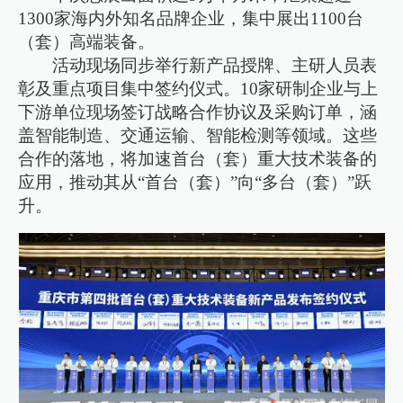
1300家海内外知名品牌企业，集中展出1100台
（套）高端装备。
活动现场同步举行新产品授牌、主研人员表
彰及重点项目集中签约仪式。10家研制企业与上
下游单位现场签订战略合作协议及采购订单，涵
盖智能制造、交通运输、智能检测等领域。这些
合作的落地，将加速首台（套）重大技术装备的
应用，推动其从“首台（套）”向“多台（套）”跃
升。