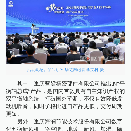
活动现场。第1眼TV-华龙网记者 李文科 摄
其中，重庆蓝黛精密部件有限公司推出的“平
衡轴总成”产品，是国内首款具有自主知识产权的
双平衡轴系统，打破国外垄断，不仅有效降低发
动机噪音，同时价格比进口产品更低，交付周期
更短。
另外，重庆海润节能技术股份有限公司数字
化五衡新风机，将空调、地暖、新风、加湿、除