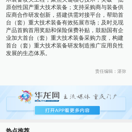
原创性国产重大技术装备；支持采购商与装备供
应商合作研发创新，搭建供需对接平台，帮助首
台（套）重大技术装备有效拓展市场；及时兑现
产品首购首用奖励和保险保费补贴，鼓励国有企
业加大首台（套）重大技术装备采购力度，构建
首台（套）重大技术装备研发制造推广应用良性
发展的生态体系。
责任编辑：湛弥
热点推荐