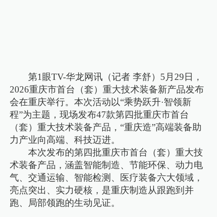
第1眼TV-华龙网讯（记者 李舒）5月29日，
2026重庆市首台（套）重大技术装备新产品发布
会在重庆举行。本次活动以“乘势跃升·智领新
程”为主题，现场发布47款第四批重庆市首台
（套）重大技术装备产品，“重庆造”高端装备助
力产业向高端、科技迈进。
本次发布的第四批重庆市首台（套）重大技
术装备产品，涵盖智能制造、节能环保、动力电
气、交通运输、智能检测、医疗装备六大领域，
亮点突出、实力硬核，是重庆制造从跟跑到并
跑、局部领跑的生动见证。