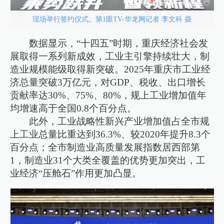
现场举行签约仪式。第1眼TV-华龙网记者 李文科 摄
数据显示，“十四五”时期，重庆经济社会发
展取得一系列新成效，工业主引擎持续壮大，制
造业规模能级取得新突破。2025年重庆市工业经
济总量突破3万亿元，对GDP、税收、出口增长
贡献率达30%、75%、80%，规上工业增加值年
均增速高于全国0.8个百分点。
此外，工业战略性新兴产业增加值占全市规
上工业总量比重达到36.3%、较2020年提升8.3个
百分点；全市制造业高质量发展指数居西部第
1，制造业31个大类全覆盖的优势更加突出，工
业经济“压舱石”作用更加凸显。