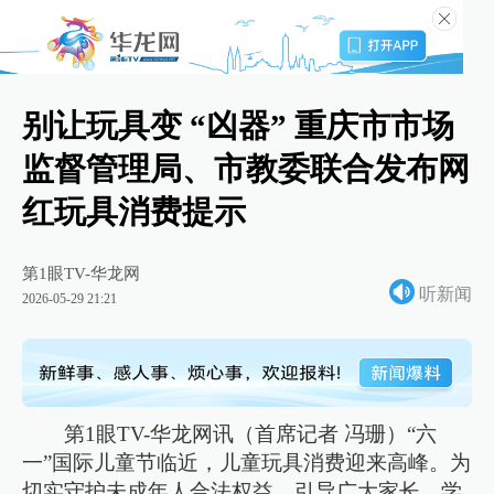
别让玩具变 “凶器” 重庆市市场
监督管理局、市教委联合发布网
红玩具消费提示
第1眼TV-华龙网
听新闻
2026-05-29 21:21
第1眼TV-华龙网讯（首席记者 冯珊）“六
一”国际儿童节临近，儿童玩具消费迎来高峰。为
切实守护未成年人合法权益，引导广大家长、学