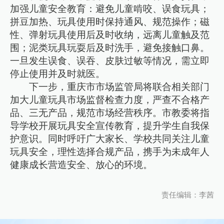
加强儿童安全教育：避免儿童啃咬、误食玩具；
拼豆加热、玩具使用时保持通风、规范操作；磁
性、弹射玩具使用后及时收纳，远离儿童触及范
围；泥类玩具玩耍后及时洗手，避免接触口鼻。
一旦发生误食、误吞、皮肤过敏等情况，需立即
停止使用并及时就医。
下一步，重庆市市场监管局将联合相关部门
加大儿童玩具市场监督检查力度，严查不合格产
品、三无产品，规范市场经营秩序。市教委将指
导学校开展玩具安全宣传教育，提升学生自我保
护意识。同时呼吁广大家长、学校共同关注儿童
玩具安全，理性选择合规产品，携手为未成年人
健康成长营造安全、放心的环境。
责任编辑：李茜