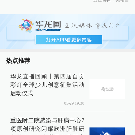
热点推荐
华龙直播回顾丨第四届自贡
彩灯全球少儿创意征集活动
启动仪式
05-29 19:30
重医附二院感染与肝病中心7
项原创研究闪耀欧洲肝脏研