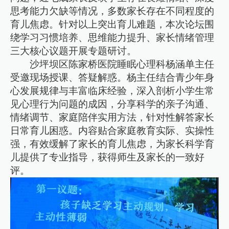
思考能力欠缺等情况，多数家长存在不同程度的
育儿焦虑。针对以上突出育儿难题，本次论坛围
绕学习习惯培养、思维能力提升、家长情绪管理
三大核心议题开展专题研讨。
沙坪坝区陈家桥医院睡眠心理科杨涵单主任
受邀现场授课、答疑解惑。杨主任结合青少年身
心发展规律与丰富临床经验，深入剖析小学生常
见心理行为问题的成因，分享科学的亲子沟通、
情绪调节、家庭陪伴实用方法，针对性解答家长
日常育儿困惑。内容贴合家庭教育实际、实操性
强，有效缓解了家长的育儿焦虑，为家长科学育
儿提供了专业指导，获得师生及家长的一致好
评。