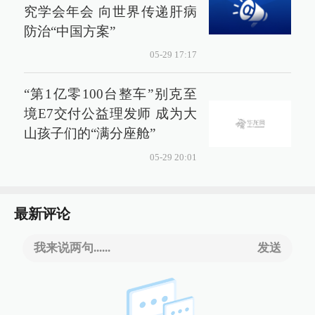
究学会年会 向世界传递肝病
防治“中国方案”
05-29 17:17
“第1亿零100台整车”别克至
境E7交付公益理发师 成为大
山孩子们的“满分座舱”
05-29 20:01
最新评论
我来说两句......
发送