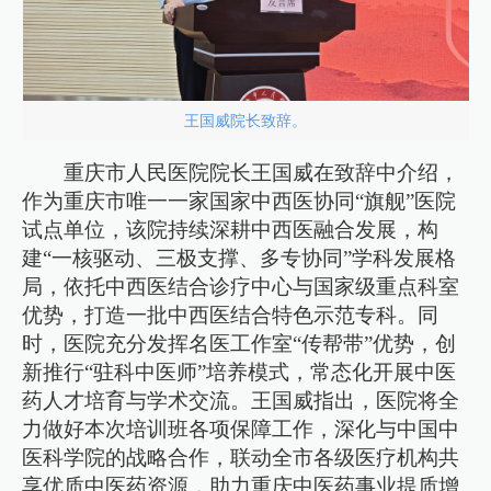
王国威院长致辞。
重庆市人民医院院长王国威在致辞中介绍，
作为重庆市唯一一家国家中西医协同“旗舰”医院
试点单位，该院持续深耕中西医融合发展，构
建“一核驱动、三极支撑、多专协同”学科发展格
局，依托中西医结合诊疗中心与国家级重点科室
优势，打造一批中西医结合特色示范专科。同
时，医院充分发挥名医工作室“传帮带”优势，创
新推行“驻科中医师”培养模式，常态化开展中医
药人才培育与学术交流。王国威指出，医院将全
力做好本次培训班各项保障工作，深化与中国中
医科学院的战略合作，联动全市各级医疗机构共
享优质中医药资源，助力重庆中医药事业提质增