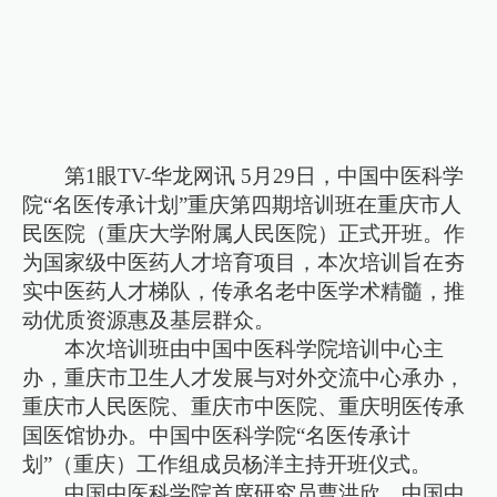
第1眼TV-华龙网讯 5月29日，中国中医科学
院“名医传承计划”重庆第四期培训班在重庆市人
民医院（重庆大学附属人民医院）正式开班。作
为国家级中医药人才培育项目，本次培训旨在夯
实中医药人才梯队，传承名老中医学术精髓，推
动优质资源惠及基层群众。
本次培训班由中国中医科学院培训中心主
办，重庆市卫生人才发展与对外交流中心承办，
重庆市人民医院、重庆市中医院、重庆明医传承
国医馆协办。中国中医科学院“名医传承计
划”（重庆）工作组成员杨洋主持开班仪式。
中国中医科学院首席研究员曹洪欣，中国中