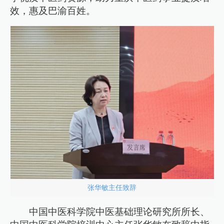
效，惠及巴渝百姓。
张华敏主任致辞
中国中医科学院中医基础理论研究所所长、