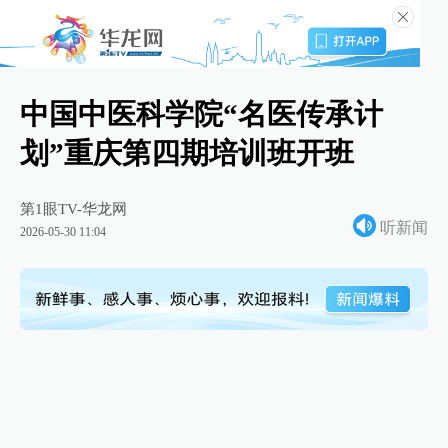
中国中医科学院“名医传承计
划”重庆第四期培训班开班
第1眼TV-华龙网
听新闻
2026-05-30 11:04