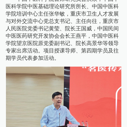
医科学院中医基础理论研究所所长、中国中医科
学院培训中心主任张华敏，重庆市卫生人才发展
与对外交流中心党总支书记、主任向往，重庆市
人民医院党委书记黄莹、院长王国威，中国民间
中医医药研究开发协会会长王燕平，中国中医科
学院望京医院原党委副书记、院长高景华等领导
专家出席活动。项目授课导师、第四期学员及往
期学员代表参加活动。