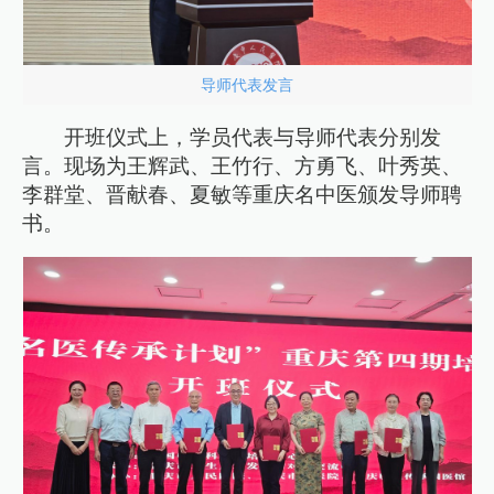
导师代表发言
开班仪式上，学员代表与导师代表分别发
言。现场为王辉武、王竹行、方勇飞、叶秀英、
李群堂、晋献春、夏敏等重庆名中医颁发导师聘
书。