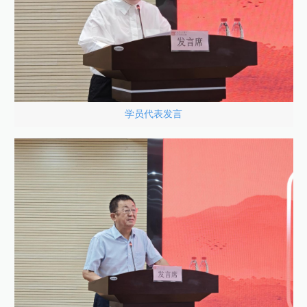
学员代表发言