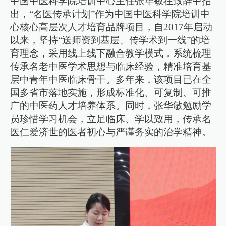
中国中医科学院培训中心主任张华敏在致辞中指
出，“名医传承计划”作为中国中医科学院培训中
心核心高层次人才培育品牌项目，自2017年启动
以来，坚持“送师资到基层、传学术到一线”的培
育理念，采用线上线下融合教学模式，系统梳理
传承名老中医学术思想与临床经验，精准培育基
层中青年中医临床骨干。多年来，该项目已在全
国多省市落地实施，形成标准化、可复制、可推
广的中医药人才培养体系。同时，张华敏勉励学
员珍惜学习机会，立足临床、学以致用，传承名
医仁爱济世的医者初心与严谨务实的治学精神。