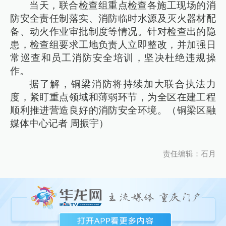
当天，联合检查组重点检查各施工现场的消
防安全责任制落实、消防临时水源及灭火器材配
备、动火作业审批制度等情况。针对检查出的隐
患，检查组要求工地负责人立即整改，并加强日
常巡查和员工消防安全培训，坚决杜绝违规操
作。
据了解，铜梁消防将持续加大联合执法力
度，紧盯重点领域和薄弱环节，为全区在建工程
顺利推进营造良好的消防安全环境。（铜梁区融
媒体中心记者 周振宇）
责任编辑：石月