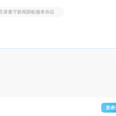
言请遵守新闻跟帖服务协议
发表