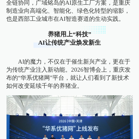
全链协同，广域铭岛的AI原生工厂方案，是重庆
制造业向高端化、智能化、绿色化转型的缩影，
也是西部工业城市在AI智造赛道的生动实践。
养猪用上“科技”
AI让传统产业焕发新生
AI的魔力，不仅在于催生新兴产业，更在于
为传统产业注入新动能。2026智博会上，重庆发
布的“华系优猪网”平台，就让人们看到了新技术
如何改变延续千年的养猪业。