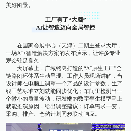
美好图景。
工厂有了“大脑”
AI让智造迈向全局智控
在国家会展中心（天津）二期主登录大厅，
一场AI+智造解决方案的发布演示，让许多专业
观众驻足良久。
大屏幕上，广域铭岛打造的“AI原生工厂”全
链路闭环体系生动呈现。工作人员现场讲解，当
设计师在电脑上调整一个产品的设计参数，生产
线工艺标准立刻就能同步优化；车间里检测出一
个微小的质量波动，研发端的数字孪生模型马上
就能推演原因，给出调整建议；订单需求一变，
采购、排产、仓储计划同步联动响应。