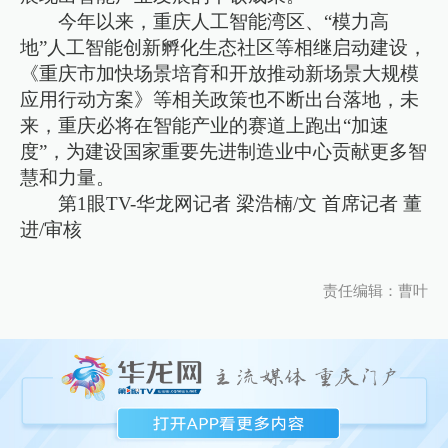
今年以来，重庆人工智能湾区、“模力高
地”人工智能创新孵化生态社区等相继启动建设，
《重庆市加快场景培育和开放推动新场景大规模
应用行动方案》等相关政策也不断出台落地，未
来，重庆必将在智能产业的赛道上跑出“加速
度”，为建设国家重要先进制造业中心贡献更多智
慧和力量。
第1眼TV-华龙网记者 梁浩楠/文 首席记者 董
进/审核
责任编辑：曹叶