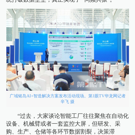
广域铭岛AI+智造解决方案发布活动现场。第1眼TV华龙网记者
辛飞 摄
“过去，大家谈论智能工厂往往聚焦在自动化
设备、机械臂或者一套监控大屏，但研发、采
购、生产、仓储等各环节数据割裂，决策滞