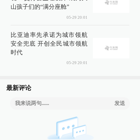
山孩子们的“满分座舱”
05-29 20:01
比亚迪率先承诺为城市领航
安全兜底 开创全民城市领航
时代
05-29 20:01
最新评论
我来说两句......
发送