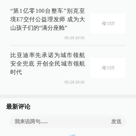
“第1亿零100台整车”别克至
境E7交付公益理发师 成为大
山孩子们的“满分座舱”
05-29 20:01
比亚迪率先承诺为城市领航
安全兜底 开创全民城市领航
时代
05-29 20:01
最新评论
我来说两句......
发送