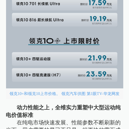
领克10+和领克10上市价格。 领克汽车供图 第1眼TV-华龙网发
动力性能之上，全维实力重塑中大型运动纯
电价值标准
在纯电市场快速发展、性能参数不断刷新的