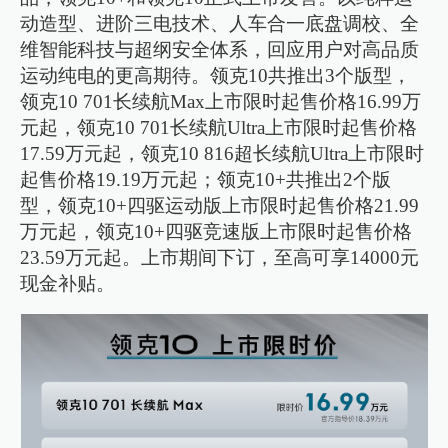
动造型、进阶三电技术、人车合一底盘调校、全
维智能科技与超纲安全体系，回应用户对高品质
运动纯电的更高期待。领克10共推出3个版型，
领克10 701长续航Max上市限时起售价格16.99万
元起，领克10 701长续航Ultra上市限时起售价格
17.59万元起，领克10 816超长续航Ultra上市限时
起售价格19.19万元起；领克10+共推出2个版
型，领克10+四驱运动版上市限时起售价格21.99
万元起，领克10+四驱竞速版上市限时起售价格
23.59万元起。上市期间下订，至高可享14000元
现金补贴。