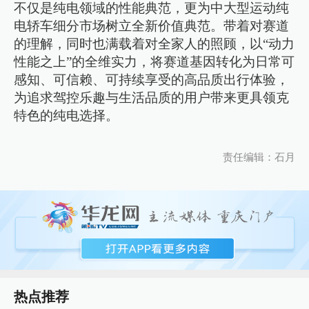
不仅是纯电领域的性能典范，更为中大型运动纯
电轿车细分市场树立全新价值典范。带着对赛道
的理解，同时也满载着对全家人的照顾，以“动力
性能之上”的全维实力，将赛道基因转化为日常可
感知、可信赖、可持续享受的高品质出行体验，
为追求驾控乐趣与生活品质的用户带来更具领克
特色的纯电选择。
责任编辑：石月
热点推荐