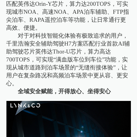
匹配英伟达Orin-Y芯片，算力达200TOPS，可实
现城市NOA、高速NOA、APA泊车辅助、FTP指
尖泊车、RAPA遥控泊车等功能，让日常通行更
高效、便捷。
对于对科技智能化体验有极致追求的用户，
千里浩瀚安全辅助驾驶H7方案匹配行业首款AI辅
助驾驶芯片英伟达Thor-U芯片，算力高达
700TOPS，可实现“满血版车位到车位”功能，实
现从城市道路到泊车场景的“无缝衔接体验”，让
用户在复杂路况和高频泊车场景中更从容、更安
心。
全域安全赋能，开得放心、坐得安心