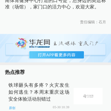
南体育健身中心打造的口号是，您身边的奥运标
准（场馆），家门口的活力中心，欢迎大家。
责任编辑：石月
热点推荐
铁球砸头有多疼？火灾发生
如何逃生？本周末重庆这场
安全体验活动别错过
05-30 10:39
原创