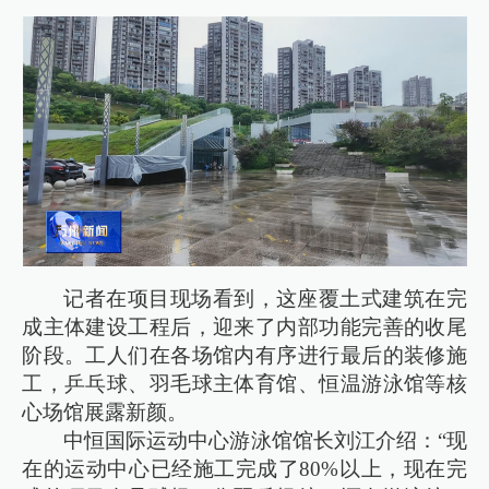
记者在项目现场看到，这座覆土式建筑在完
成主体建设工程后，迎来了内部功能完善的收尾
阶段。工人们在各场馆内有序进行最后的装修施
工，乒乓球、羽毛球主体育馆、恒温游泳馆等核
心场馆展露新颜。
中恒国际运动中心游泳馆馆长刘江介绍：“现
在的运动中心已经施工完成了80%以上，现在完