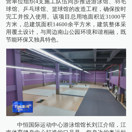
营单位组织4支施工队伍同步推进游泳馆、羽毛
球馆、乒乓球馆、篮球馆的改造工程，确保按时
完工并投入使用。该项目总用地面积近31000平
方米，总建筑面积14600余平方米，建筑整体采
用覆土设计，与周边南山公园环境和谐相融，既
节能环保又独具特色。
中恒国际运动中心游泳馆馆长刘江介绍，江