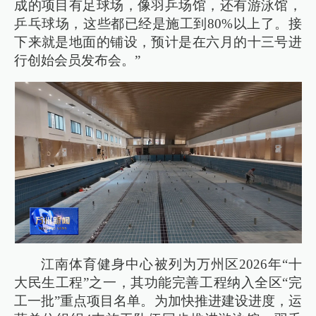
成的项目有足球场，像羽乒场馆，还有游泳馆，
乒乓球场，这些都已经是施工到80%以上了。接
下来就是地面的铺设，预计是在六月的十三号进
行创始会员发布会。”
江南体育健身中心被列为万州区2026年“十
大民生工程”之一，其功能完善工程纳入全区“完
工一批”重点项目名单。为加快推进建设进度，运