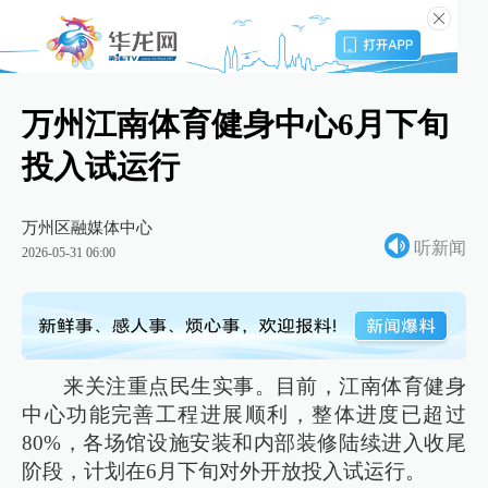
万州江南体育健身中心6月下旬
投入试运行
万州区融媒体中心
听新闻
2026-05-31 06:00
来关注重点民生实事。目前，江南体育健身
中心功能完善工程进展顺利，整体进度已超过
80%，各场馆设施安装和内部装修陆续进入收尾
阶段，计划在6月下旬对外开放投入试运行。