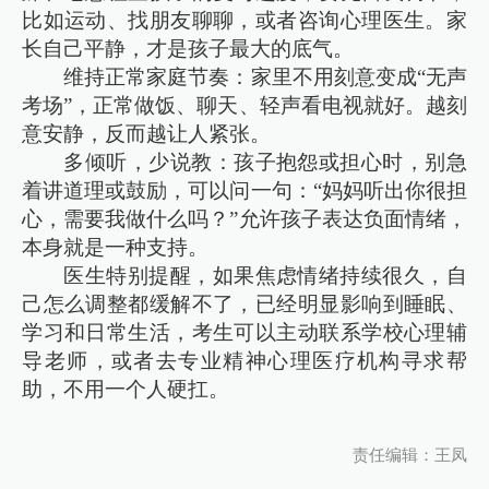
比如运动、找朋友聊聊，或者咨询心理医生。家
长自己平静，才是孩子最大的底气。
维持正常家庭节奏：家里不用刻意变成“无声
考场”，正常做饭、聊天、轻声看电视就好。越刻
意安静，反而越让人紧张。
多倾听，少说教：孩子抱怨或担心时，别急
着讲道理或鼓励，可以问一句：“妈妈听出你很担
心，需要我做什么吗？”允许孩子表达负面情绪，
本身就是一种支持。
医生特别提醒，如果焦虑情绪持续很久，自
己怎么调整都缓解不了，已经明显影响到睡眠、
学习和日常生活，考生可以主动联系学校心理辅
导老师，或者去专业精神心理医疗机构寻求帮
助，不用一个人硬扛。
责任编辑：王凤