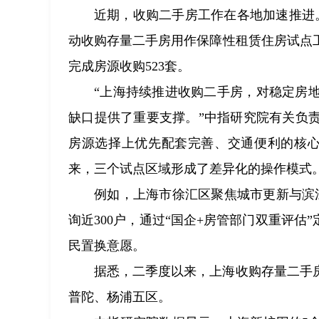
近期，收购二手房工作在各地加速推进。
动收购存量二手房用作保障性租赁住房试点
完成房源收购523套。
“上海持续推进收购二手房，对稳定房
缺口提供了重要支撑。”中指研究院有关负
房源选择上优先配套完善、交通便利的核心
来，三个试点区域形成了差异化的操作模式
例如，上海市徐汇区聚焦城市更新与滨
询近300户，通过“国企+房管部门双重评估
民置换意愿。
据悉，二季度以来，上海收购存量二手
普陀、杨浦五区。