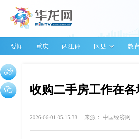
要闻
重庆
两江评
区县
教
收购二手房工作在各
2026-06-01 05:15:38
来源：
中国经济网