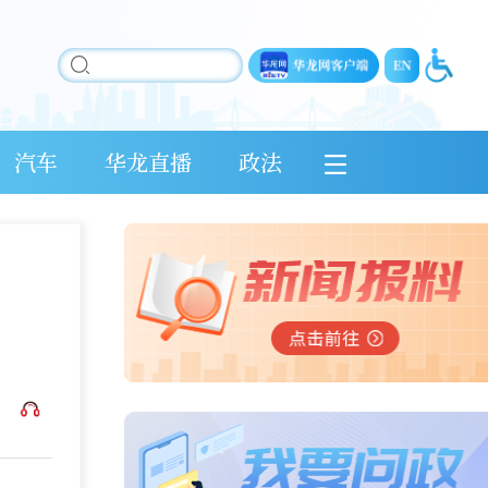
汽车
华龙直播
政法