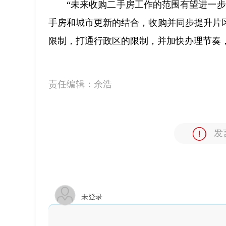
“未来收购二手房工作的范围有望进一
手房和城市更新的结合，收购并同步提升片
限制，打通行政区的限制，并加快办理节奏
责任编辑：
余浩
发
未登录