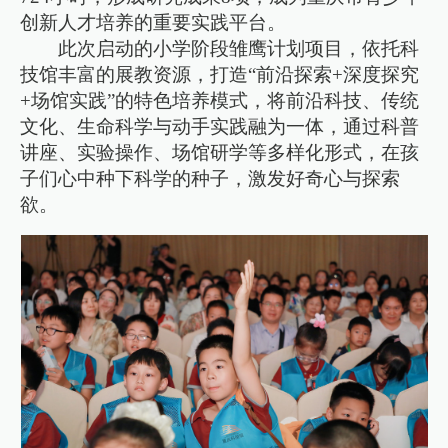
创新人才培养的重要实践平台。
此次启动的小学阶段雏鹰计划项目，依托科
技馆丰富的展教资源，打造“前沿探索+深度探究
+场馆实践”的特色培养模式，将前沿科技、传统
文化、生命科学与动手实践融为一体，通过科普
讲座、实验操作、场馆研学等多样化形式，在孩
子们心中种下科学的种子，激发好奇心与探索
欲。