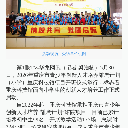
活动现场。受访单位供图
第1眼TV-华龙网讯（记者 梁浩楠）5月30
日，2026年重庆市青少年创新人才培养雏鹰计划
（小学）重庆科技馆项目开班仪式举行，标志着
重庆科技馆面向小学生的创新人才培养工作正式
启动。
自2022年起，重庆科技馆承担重庆市青少年
创新人才培养“雏鹰计划”馆院项目，目前已累计
培养初中生99名，开展教学活动175场，总课时
724小时，形成研究成果8项，成为重庆市青少年