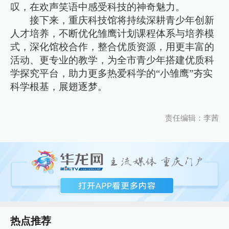
叹，在欢声笑语中感受科技的神奇魅力。
接下来，重庆科技馆将持续深耕青少年创新
人才培养，不断优化雏鹰计划课程体系与培养模
式，深化馆校合作，整合优质资源，用更丰富的
活动、更专业的教学，为全市青少年搭建优质科
学探究平台，助力更多热爱科学的“小雏鹰”夯实
科学根基，展翅逐梦。
责任编辑：李茜
热点推荐