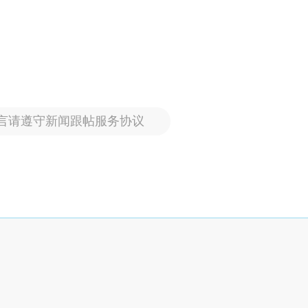
言请遵守新闻跟帖服务协议