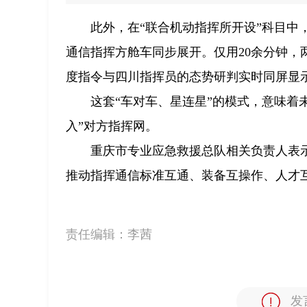
此外，在“联合机动指挥所开设”科目
通信指挥方舱车同步展开。仅用20余分钟
度指令与四川指挥员的态势研判实时同屏显
这套“车对车、星连星”的模式，意味着
入”对方指挥网。
重庆市专业应急救援总队相关负责人表
推动指挥通信标准互通、装备互操作、人才
责任编辑：
李茜
发