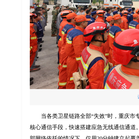
当各类卫星链路全部“失效”时，重庆
核心通信手段，快速搭建应急无线通信通道
部网络依托的情况下，仅用20分钟建立起覆