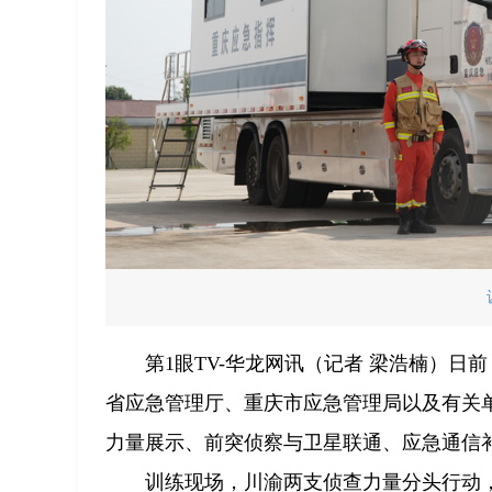
第1眼TV-华龙网讯（记者 梁浩楠）
省应急管理厅、重庆市应急管理局以及有关
力量展示、前突侦察与卫星联通、应急通信
训练现场，川渝两支侦查力量分头行动