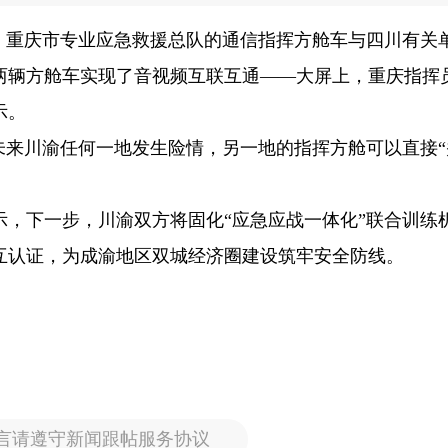
中，重庆市专业应急救援总队的通信指挥方舱车与四川有关
，两辆方舱车实现了音视频互联互通——大屏上，重庆指挥
示。
未来川渝任何一地发生险情，另一地的指挥方舱可以直接“
示，下一步，川渝双方将固化“应急应战一体化”联合训练
互认证，为成渝地区双城经济圈建设筑牢安全防线。
言请遵守新闻跟帖服务协议