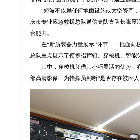
“短波不依赖任何地面设施或太空资产，
庆市专业应急救援总队通信支队支队长张厚海
合能力。
在“新质装备力量展示”环节，一批面向
总队重点展示了便携指挥箱、穿梭机、智能
其中，穿梭机凭借其小巧灵活的优势，
部高清影像，为指挥员判断“是否存在被困人