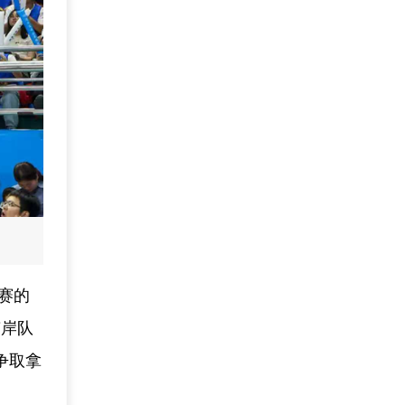
赛的
南岸队
争取拿