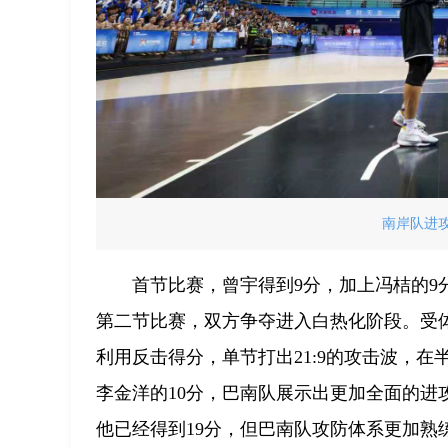
南岸队进攻
首节比赛，曾宇得到9分，加上冯桔的9分
第二节比赛，双方争夺进入白热化阶段。受
利用反击得分，单节打出21:9的攻击波，在半
李金洋的10分，巴南队展示出更加全面的
他已经得到19分，但巴南队攻防体系更加