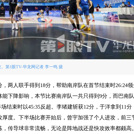
。第1眼TV-华龙网记者 李一鸣 摄
，两人联手得到18分，帮助南岸队在首节结束时26:24
体能下降影响，本节比赛南岸队一共只得到9分，而巴南
场结束时以45:35反超。李绪建斩获12分，于洋拿到11分
进攻厚度。下半场比赛开始后，曾宇加强了个人进攻，前三
熟练，传导球非常流畅，无论是阵地战还是快攻效率都颇高