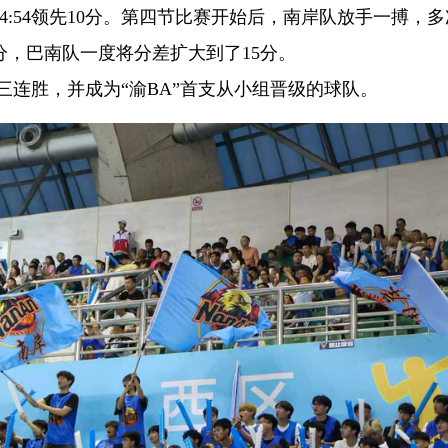
:54领先10分。第四节比赛开始后，南岸队放手一搏，多
分，巴南队一度将分差扩大到了15分。
得三连胜，并成为“渝BA”首支从小组晋级的球队。