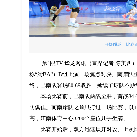
开场跳球，比赛正
第1眼TV-华龙网讯（首席记者 陈美西）
称“渝BA”）B组上演一场焦点对决。南岸
终，巴南队客场80:69取胜，延续了球队
本场比赛前，巴南队两战全胜，首战84:6
防俱佳。而南岸队之前只打过一场比赛，以10
高，江南体育中心3200个座位几乎坐满。
比赛开始后，双方迅速展开对攻。上次