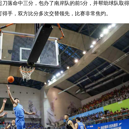
刀落命中三分，包办了南岸队的前5分，并帮助球队取得8
打得手，双方比分多次交替领先，比赛非常焦灼。