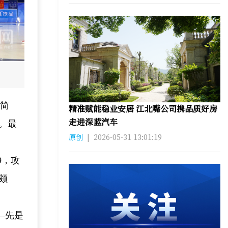
下简
精准赋能稳业安居 江北嘴公司携品质好房
走进深蓝汽车
。最
原创
|
2026-05-31 13:01:19
9，攻
颇
—先是